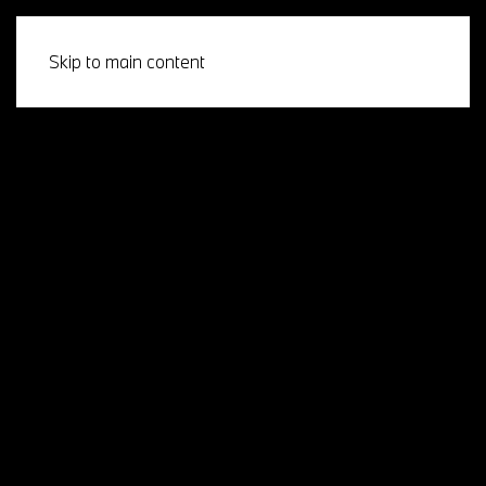
Skip to main content