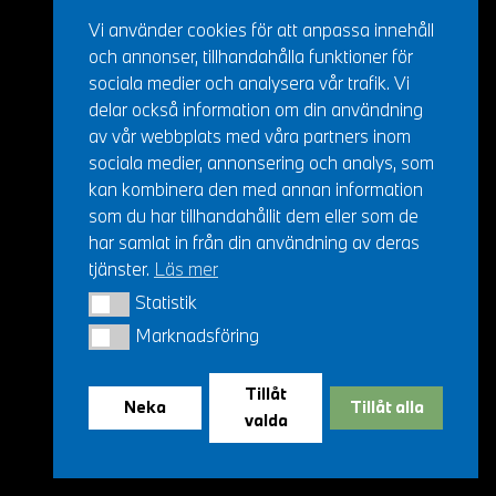
Vi använder cookies för att anpassa innehåll
och annonser, tillhandahålla funktioner för
sociala medier och analysera vår trafik. Vi
delar också information om din användning
av vår webbplats med våra partners inom
sociala medier, annonsering och analys, som
kan kombinera den med annan information
som du har tillhandahållit dem eller som de
har samlat in från din användning av deras
tjänster.
Läs mer
Statistik
Statistik
Marknadsföring
Marknadsföring
Tillåt
Neka
Tillåt alla
valda