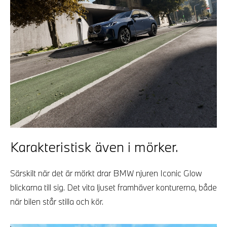
Karakteristisk även i mörker.
Särskilt när det är mörkt drar BMW njuren Iconic Glow
blickarna till sig. Det vita ljuset framhäver konturerna, både
när bilen står stilla och kör.