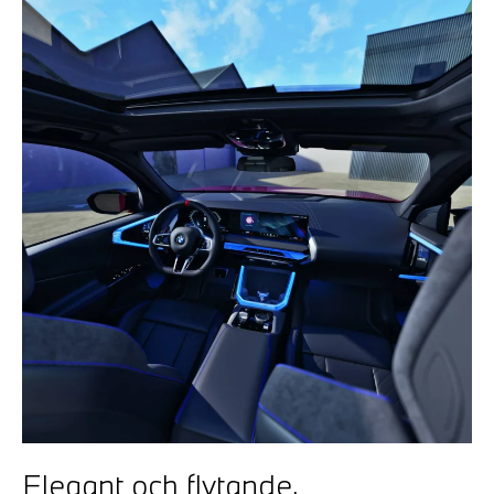
Elegant och flytande.