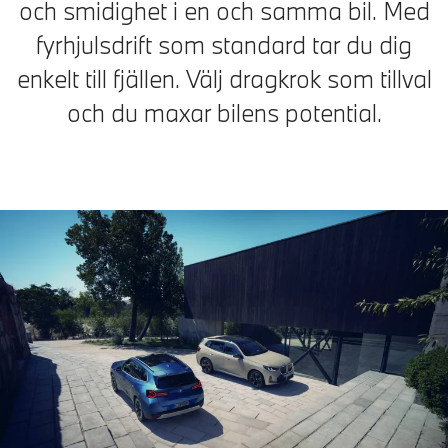
och smidighet i en och samma bil. Med
fyrhjulsdrift som standard tar du dig
enkelt till fjällen. Välj dragkrok som tillval
och du maxar bilens potential.