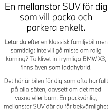
En mellanstor SUV för dig
som vill packa och
parkera enkelt.
Letar du efter en klassisk familjebil men
samtidigt inte vill gå miste om rolig
körning? Ta klivet in i rymliga BMW X3,
finns även som laddhybrid.
Det här är bilen för dig som ofta har fullt
på alla säten, oavsett om det med
vuxna eller barn. En packvänlig,
mellanstor SUV där du får bekvämlighet