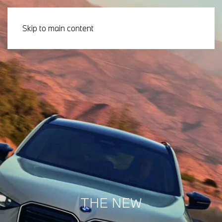
Skip to main content
THE NEW