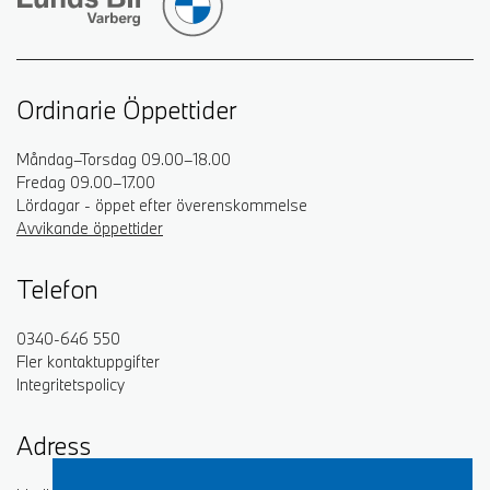
Ordinarie Öppettider
Måndag–Torsdag 09.00–18.00
Fredag 09.00–17.00
Lördagar - öppet efter överenskommelse
Avvikande öppettider
Telefon
0340-646 550
Fler kontaktuppgifter
Integritetspolicy
Adress