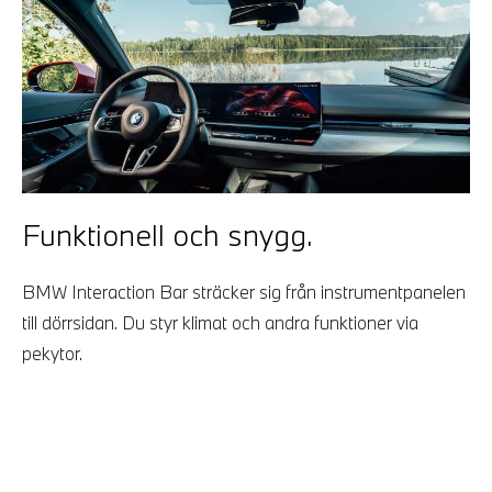
Funktionell och snygg.
BMW Interaction Bar sträcker sig från instrumentpanelen
till dörrsidan. Du styr klimat och andra funktioner via
pekytor.