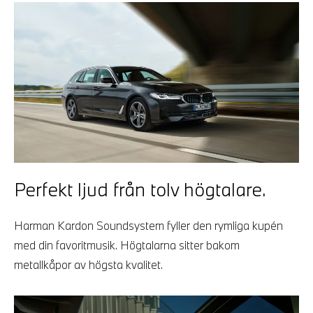
Perfekt ljud från tolv högtalare.
Harman Kardon Soundsystem fyller den rymliga kupén
med din favoritmusik. Högtalarna sitter bakom
metallkåpor av högsta kvalitet.