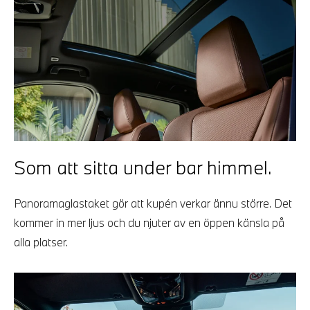
Som att sitta under bar himmel.
Panoramaglastaket gör att kupén verkar ännu större. Det
kommer in mer ljus och du njuter av en öppen känsla på
alla platser.