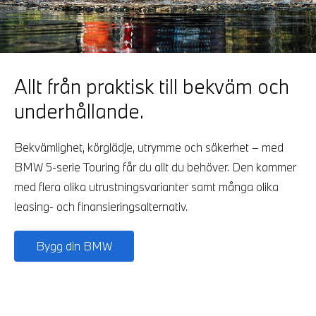
Allt från praktisk till bekväm och
underhållande.
Bekvämlighet, körglädje, utrymme och säkerhet – med
BMW 5-serie Touring får du allt du behöver. Den kommer
med flera olika utrustningsvarianter samt många olika
leasing- och finansieringsalternativ.
Bygg din BMW