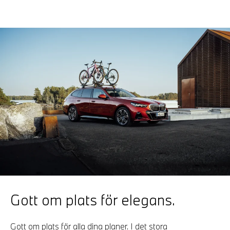
Gott om plats för elegans.
Gott om plats för alla dina planer. I det stora