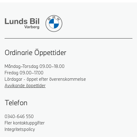
Ordinarie Öppettider
Måndag–Torsdag 09.00–18.00
Fredag 09.00–17.00
Lördagar - öppet efter överenskommelse
Avvikande öppettider
Telefon
0340-646 550
Fler kontaktuppgifter
Integritetspolicy