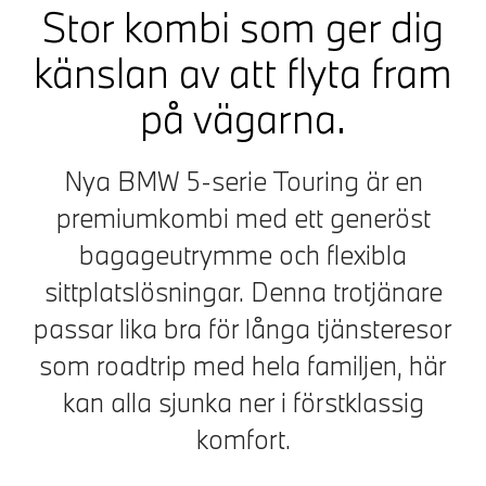
Stor kombi som ger dig
känslan av att flyta fram
på vägarna.
Nya BMW 5-serie Touring är en
premiumkombi med ett generöst
bagageutrymme och flexibla
sittplatslösningar. Denna trotjänare
passar lika bra för långa tjänsteresor
som roadtrip med hela familjen, här
kan alla sjunka ner i förstklassig
komfort.